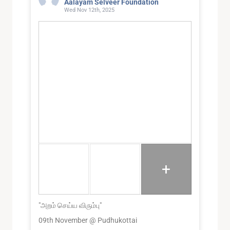
Aalayam Selveer Foundation
Wed Nov 12th, 2025
+
"அறம் செய்ய விரும்பு"
09th November @ Pudhukottai