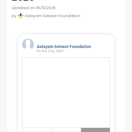
Updated on 05/11/2025
by
Aalayam Selveer Foundation
Aalayam Selveer Foundation
Fri Nov 21st, 2025