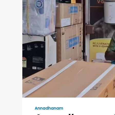
Annadhanam